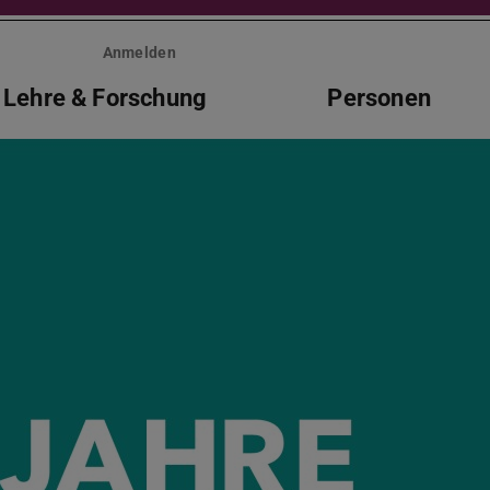
Anmelden
Lehre & Forschung
Personen