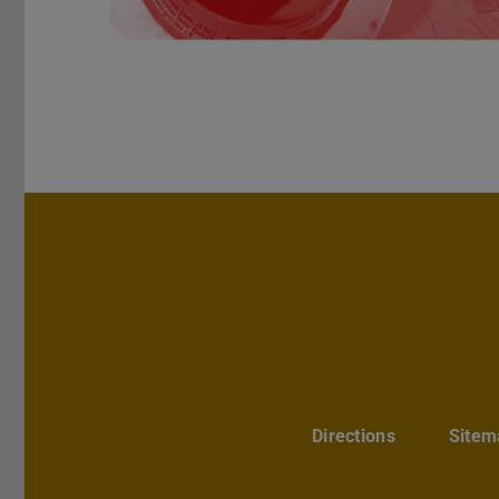
Directions
Sitem