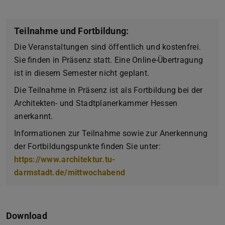
Teilnahme und Fortbildung:
Die Veranstaltungen sind öffentlich und kostenfrei.
Sie finden in Präsenz statt. Eine Online-Übertragung
ist in diesem Semester nicht geplant.
Die Teilnahme in Präsenz ist als Fortbildung bei der
Architekten- und Stadtplanerkammer Hessen
anerkannt.
Informationen zur Teilnahme sowie zur Anerkennung
der Fortbildungspunkte finden Sie unter:
https://www.architektur.tu-
darmstadt.de/mittwochabend
Download