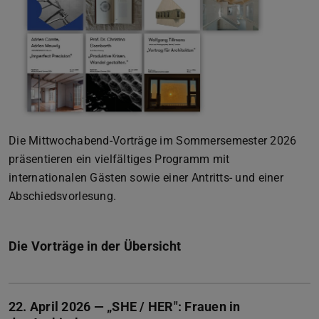
Die Mittwochabend-Vorträge im Sommersemester 2026
präsentieren ein vielfältiges Programm mit
internationalen Gästen sowie einer Antritts- und einer
Abschiedsvorlesung.
Die Vorträge in der Übersicht
22. April 2026 — „SHE / HER": Frauen in