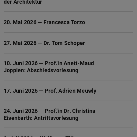
der Architektur
20. Mai 2026 — Francesca Torzo
27. Mai 2026 — Dr. Tom Schoper
10. Juni 2026 — Prof.'in Anett-Maud
Joppien: Abschiedsvorlesung
17. Juni 2026 — Prof. Adrien Meuwly
24. Juni 2026 — Prof.'in Dr. Christina
Eisenbarth: Antrittsvorlesung