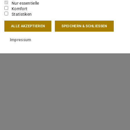
Nur essentielle
Komfort
Statistiken
ALLE AKZEPTIEREN
SPEICHERN & SCHLIESSEN
Impressum