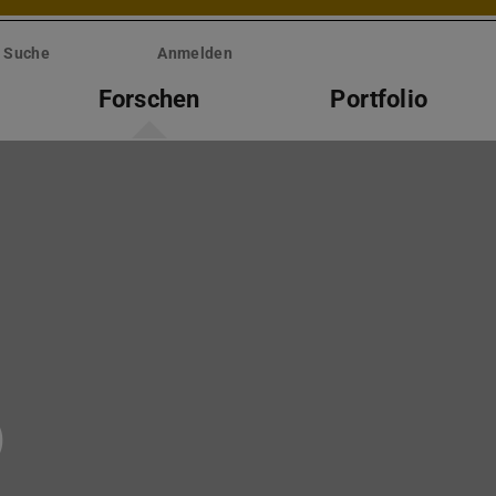
Suche
Anmelden
Forschen
Portfolio
)