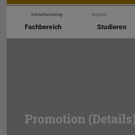
Menü
überspringen
Schnelleinstieg
English
Fachbereich
Studieren
Promotion (Details