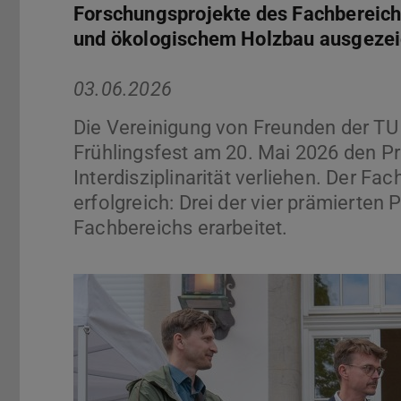
Forschungsprojekte des Fachbereich
und ökologischem Holzbau ausgezei
03.06.2026
Die Vereinigung von Freunden der TU 
Frühlingsfest am 20. Mai 2026 den Pr
Interdisziplinarität verliehen. Der F
erfolgreich: Drei der vier prämierte
Fachbereichs erarbeitet.