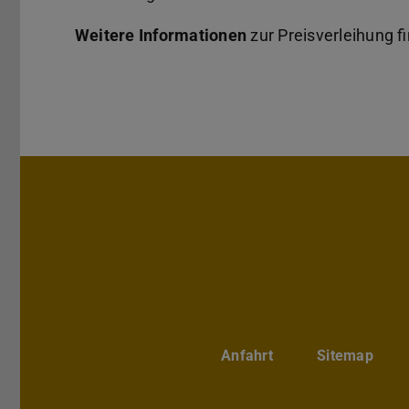
Weitere Informationen
zur Preisverleihung f
Anfahrt
Sitemap