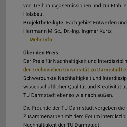
von Treibhausgasemissionen und zur Etabli
Holzbau.
Projektbeteiligte:
Fachgebiet Entwerfen und 
Herrmann M.Sc., Dr.-Ing. Ingmar Kurtz
Mehr Info
Über den Preis
Der Preis für Nachhaltigkeit und Interdiszipli
der Technischen Universität zu Darmstadt e
Schwerpunkte Nachhaltigkeit und Interdiszip
wissenschaftlicher Qualität und Kreativität a
TU Darmstadt ebenso wie nach außen.
Die Freunde der TU Darmstadt vergeben die
Zusammenarbeit mit dem Forum interdiszipli
Nachhaltigkeit der TU Darmstadt.