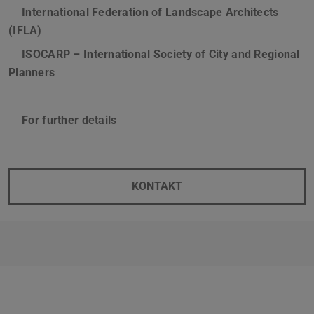
International Federation of Landscape Architects
(IFLA)
ISOCARP – International Society of City and Regional
Planners
For further details
KONTAKT