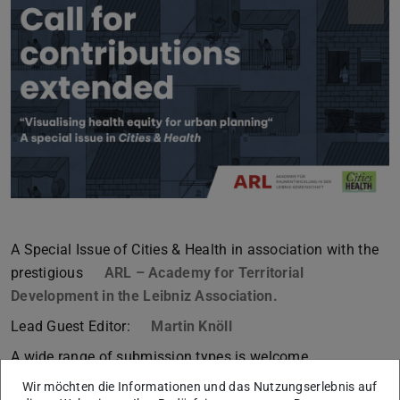
A Special Issue of Cities & Health in association with the
prestigious
ARL – Academy for Territorial
Development in the Leibniz Association.
Lead Guest Editor:
Martin Knöll
A wide range of submission types is welcome.
Wir möchten die Informationen und das Nutzungserlebnis auf