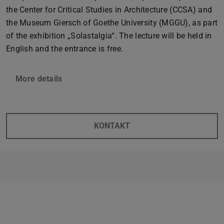
the Center for Critical Studies in Architecture (CCSA) and
the Museum Giersch of Goethe University (MGGU), as part
of the exhibition „Solastalgia“. The lecture will be held in
English and the entrance is free.
More details
KONTAKT