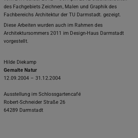
des Fachgebiets Zeichnen, Malen und Graphik des
Fachbereichs Architektur der TU Darmstadt. gezeigt.
Diese Arbeiten wurden auch im Rahmen des
Architektursommers 2011 im Design-Haus Darmstadt
vorgestellt.
Hilde Diekamp
Gemalte Natur
12.09.2004 – 31.12.2004
Ausstellung im Schlossgartencafé
Robert-Schneider Straße 26
64289 Darmstadt