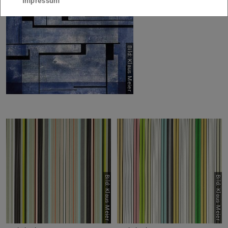
Impressum
Bild: Klaus Meier
Bild: Klaus Meier
Bild: Klaus Meier