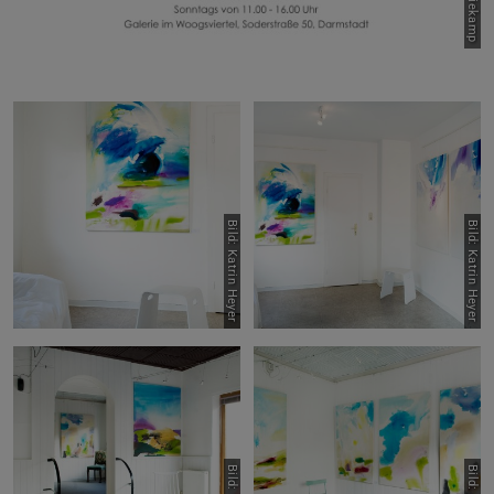
Bild: Katrin Heyer
Bild: Katrin Heyer