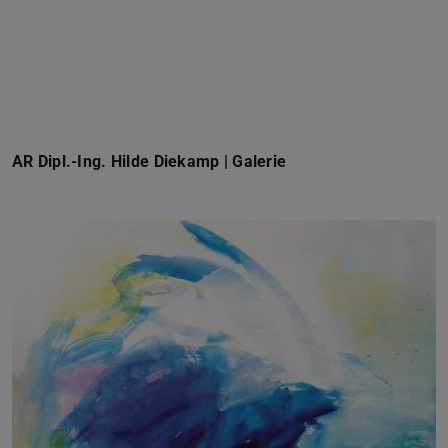
AR Dipl.-Ing. Hilde Diekamp | Galerie