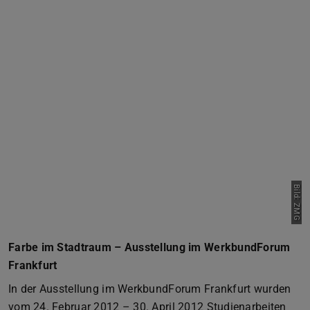
Bild: ZMG
Farbe im Stadtraum – Ausstellung im WerkbundForum
Frankfurt
In der Ausstellung im WerkbundForum Frankfurt wurden
vom 24. Februar 2012 – 30. April 2012 Studienarbeiten