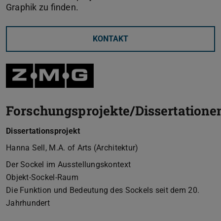
Graphik zu finden.
KONTAKT
Forschungsprojekte/Dissertatione
Dissertationsprojekt
Hanna Sell, M.A. of Arts (Architektur)
Der Sockel im Ausstellungskontext
Objekt-Sockel-Raum
Die Funktion und Bedeutung des Sockels seit dem 20.
Jahrhundert