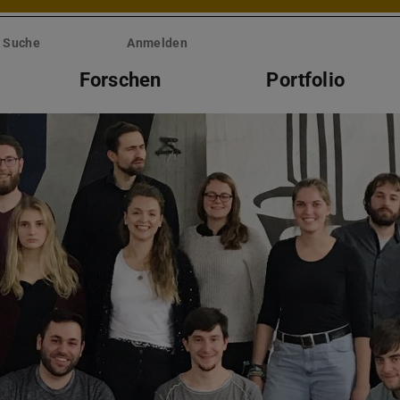
Suche
Anmelden
Forschen
Portfolio