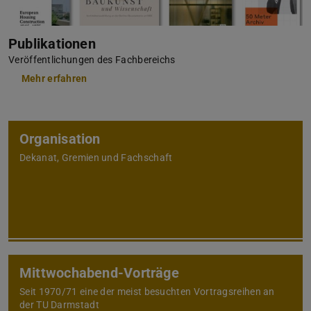
Publikationen
Veröffentlichungen des Fachbereichs
Mehr erfahren
Organisation
Dekanat, Gremien und Fachschaft
Mittwochabend-Vorträge
Seit 1970/71 eine der meist besuchten Vortragsreihen an
der TU Darmstadt