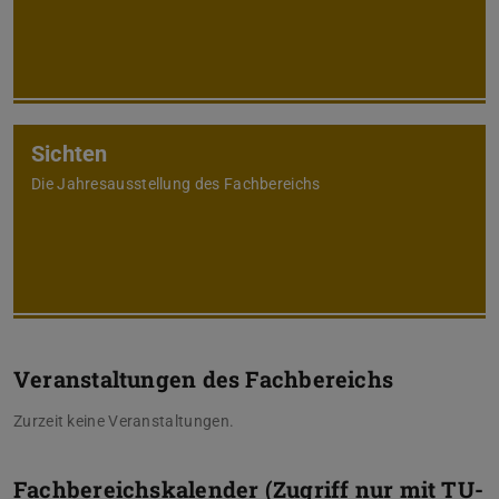
Sichten
Die Jahresausstellung des Fachbereichs
Veranstaltungen des Fachbereichs
Zurzeit keine Veranstaltungen.
Fachbereichskalender (Zugriff nur mit TU-