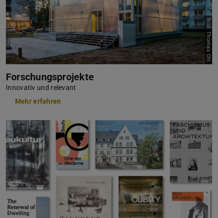
Bild: Thomas Ott
Forschungsprojekte
Innovativ und relevant
Mehr erfahren