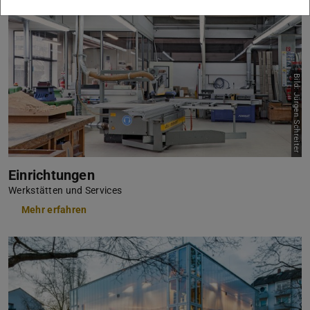
Bild: Jürgen Schreiter
Einrichtungen
Werkstätten und Services
Mehr erfahren