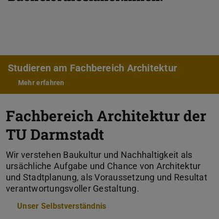
Studieren am Fachbereich Architektur
Mehr erfahren
Fachbereich Architektur der
TU Darmstadt
Wir verstehen Baukultur und Nachhaltigkeit als
ursächliche Aufgabe und Chance von Architektur
und Stadtplanung, als Voraussetzung und Resultat
verantwortungsvoller Gestaltung.
Unser Selbstverständnis