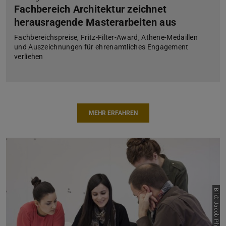
Fachbereich Architektur zeichnet
herausragende Masterarbeiten aus
Fachbereichspreise, Fritz-Filter-Award, Athene-Medaillen
und Auszeichnungen für ehrenamtliches Engagement
verliehen
MEHR ERFAHREN
Bild: Jacob Philipp Weise