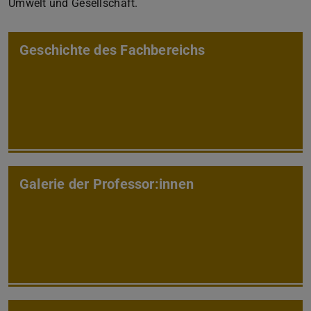
Umwelt und Gesellschaft.
Geschichte des Fachbereichs
Galerie der Professor:innen