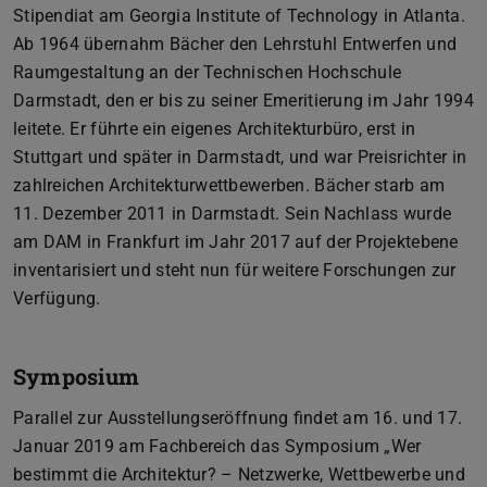
Stipendiat am Georgia Institute of Technology in Atlanta.
Ab 1964 übernahm Bächer den Lehrstuhl Entwerfen und
Raumgestaltung an der Technischen Hochschule
Darmstadt, den er bis zu seiner Emeritierung im Jahr 1994
leitete. Er führte ein eigenes Architekturbüro, erst in
Stuttgart und später in Darmstadt, und war Preisrichter in
zahlreichen Architekturwettbewerben. Bächer starb am
11. Dezember 2011 in Darmstadt. Sein Nachlass wurde
am DAM in Frankfurt im Jahr 2017 auf der Projektebene
inventarisiert und steht nun für weitere Forschungen zur
Verfügung.
Symposium
Parallel zur Ausstellungseröffnung findet am 16. und 17.
Januar 2019 am Fachbereich das Symposium „Wer
bestimmt die Architektur? – Netzwerke, Wettbewerbe und