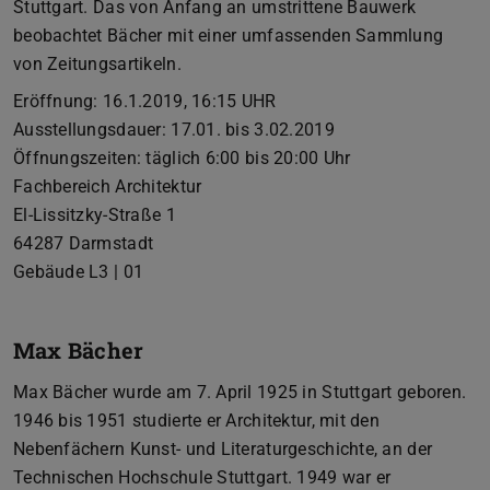
Stuttgart. Das von Anfang an umstrittene Bauwerk
beobachtet Bächer mit einer umfassenden Sammlung
von Zeitungsartikeln.
Eröffnung: 16.1.2019, 16:15 UHR
Ausstellungsdauer: 17.01. bis 3.02.2019
Öffnungszeiten: täglich 6:00 bis 20:00 Uhr
Fachbereich Architektur
El-Lissitzky-Straße 1
64287 Darmstadt
Gebäude L3 | 01
Max Bächer
Max Bächer wurde am 7. April 1925 in Stuttgart geboren.
1946 bis 1951 studierte er Architektur, mit den
Nebenfächern Kunst- und Literaturgeschichte, an der
Technischen Hochschule Stuttgart. 1949 war er