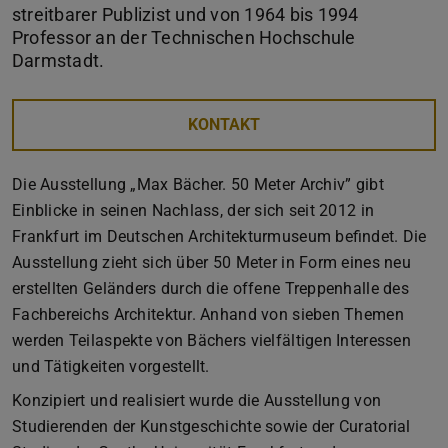
streitbarer Publizist und von 1964 bis 1994
Professor an der Technischen Hochschule
Darmstadt.
KONTAKT
Die Ausstellung „Max Bächer. 50 Meter Archiv” gibt
Einblicke in seinen Nachlass, der sich seit 2012 in
Frankfurt im Deutschen Architekturmuseum befindet. Die
Ausstellung zieht sich über 50 Meter in Form eines neu
erstellten Geländers durch die offene Treppenhalle des
Fachbereichs Architektur. Anhand von sieben Themen
werden Teilaspekte von Bächers vielfältigen Interessen
und Tätigkeiten vorgestellt.
Konzipiert und realisiert wurde die Ausstellung von
Studierenden der Kunstgeschichte sowie der Curatorial