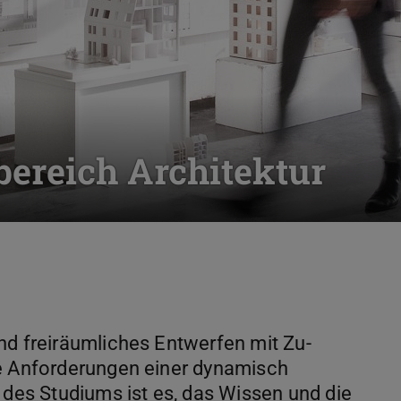
ereich Architektur
nd freiräumliches Entwerfen mit Zu-
ie Anforderungen einer dynamisch
 des Studiums ist es, das Wissen und die