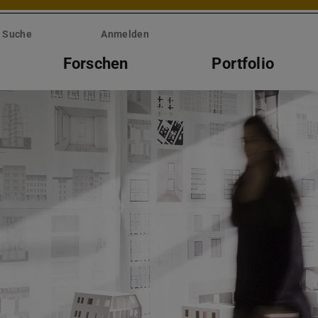
Suche
Anmelden
Forschen
Portfolio