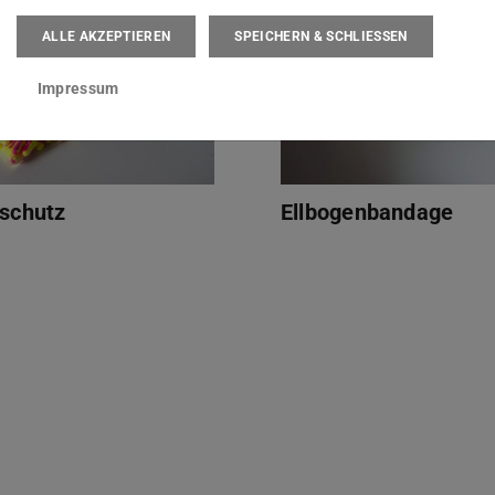
ALLE AKZEPTIEREN
SPEICHERN & SCHLIESSEN
Impressum
schutz
Ellbogenbandage