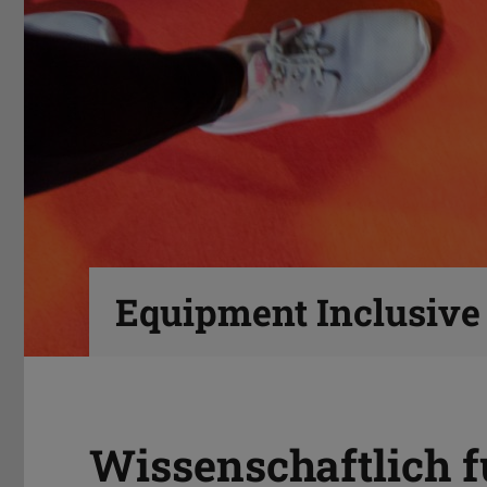
Equipment Inclusive
Wissenschaftlich fu