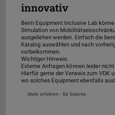
innovativ
Beim Equipment Inclusive Lab könne
Simulation von Mobilitätseinschränku
ausgeliehen werden. Einfach die ben
Katalog auswählen und nach vorheri
vorbeikommen.
Wichtiger Hinweis:
Externe Anfragen können leider nicht
Hierfür gerne der Verweis zum VDK
wo solches Equipment ebenfalls ausle
Mehr erfahren - für Externe