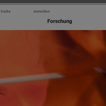
Suche
Anmelden
e
Forschung