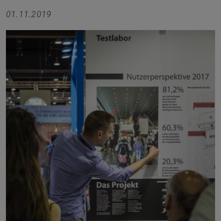
01.11.2019