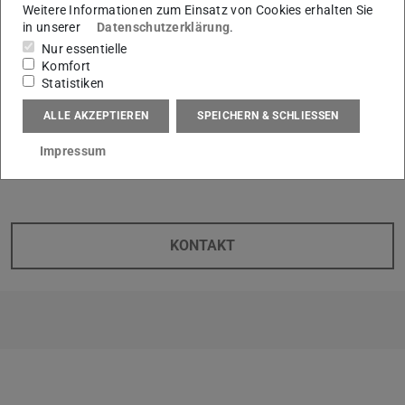
Weitere Informationen zum Einsatz von Cookies erhalten Sie
in unserer
Datenschutzerklärung
.
Nur essentielle
Komfort
Statistiken
ALLE AKZEPTIEREN
SPEICHERN & SCHLIESSEN
Impressum
KONTAKT