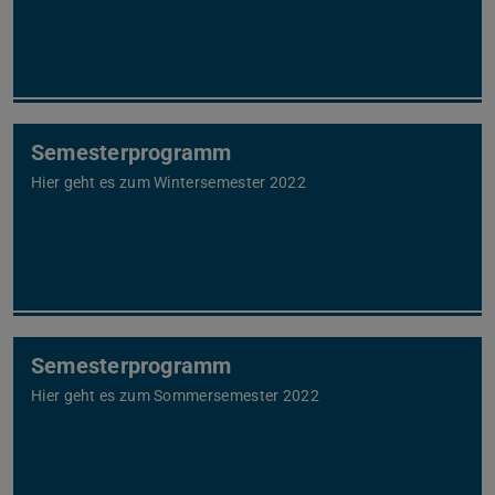
Semesterprogramm
Hier geht es zum Wintersemester 2022
Semesterprogramm
Hier geht es zum Sommersemester 2022