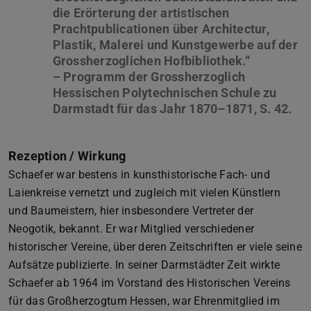
die Erörterung der artistischen
Prachtpublicationen über Architectur,
Plastik, Malerei und Kunstgewerbe auf der
Grossherzoglichen Hofbibliothek.“
– Programm der Grossherzoglich
Hessischen Polytechnischen Schule zu
Rezeption / Wirkung
Schaefer war bestens in kunsthistorische Fach- und
Laienkreise vernetzt und zugleich mit vielen Künstlern
und Baumeistern, hier insbesondere Vertreter der
Neogotik, bekannt. Er war Mitglied verschiedener
historischer Vereine, über deren Zeitschriften er viele seine
Aufsätze publizierte. In seiner Darmstädter Zeit wirkte
Schaefer ab 1964 im Vorstand des Historischen Vereins
für das Großherzogtum Hessen, war Ehrenmitglied im