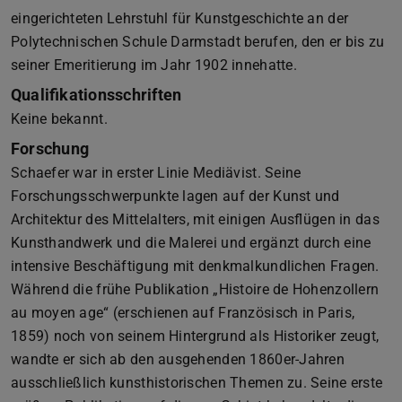
eingerichteten Lehrstuhl für Kunstgeschichte an der
Polytechnischen Schule Darmstadt berufen, den er bis zu
seiner Emeritierung im Jahr 1902 innehatte.
Qualifikationsschriften
Keine bekannt.
Forschung
Schaefer war in erster Linie Mediävist. Seine
Forschungsschwerpunkte lagen auf der Kunst und
Architektur des Mittelalters, mit einigen Ausflügen in das
Kunsthandwerk und die Malerei und ergänzt durch eine
intensive Beschäftigung mit denkmalkundlichen Fragen.
Während die frühe Publikation „Histoire de Hohenzollern
au moyen age“ (erschienen auf Französisch in Paris,
1859) noch von seinem Hintergrund als Historiker zeugt,
wandte er sich ab den ausgehenden 1860er-Jahren
ausschließlich kunsthistorischen Themen zu. Seine erste