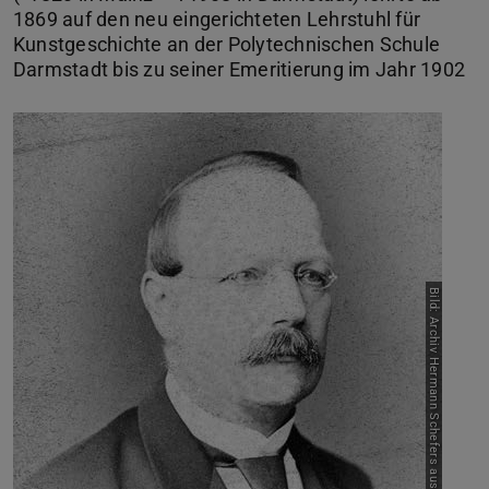
1869 auf den neu eingerichteten Lehrstuhl für
Kunstgeschichte an der Polytechnischen Schule
Darmstadt bis zu seiner Emeritierung im Jahr 1902