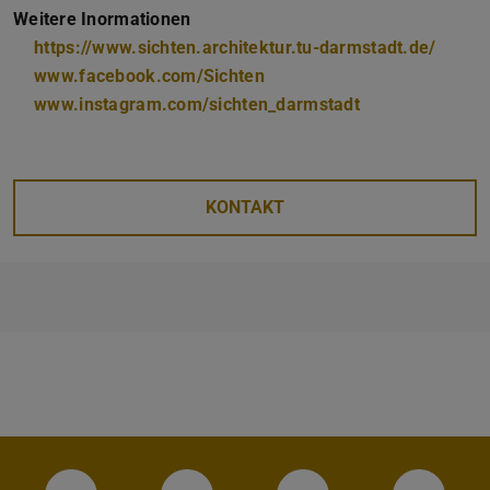
Weitere Inormationen
https://www.sichten.architektur.tu-darmstadt.de/
www.facebook.com/Sichten
www.instagram.com/sichten_darmstadt
KONTAKT