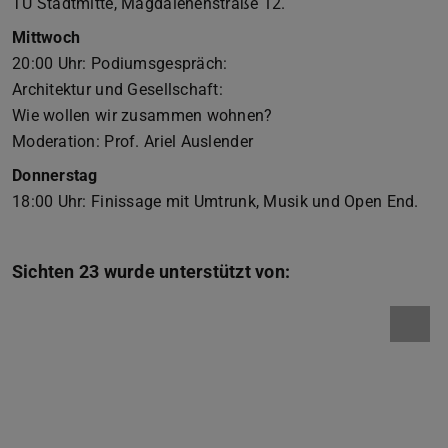
TU Stadtmitte, Magdalenenstraße 12.
Mittwoch
20:00 Uhr: Podiumsgespräch:
Architektur und Gesellschaft:
Wie wollen wir zusammen wohnen?
Moderation: Prof. Ariel Auslender
Donnerstag
18:00 Uhr: Finissage mit Umtrunk, Musik und Open End.
Sichten 23 wurde unterstützt von: