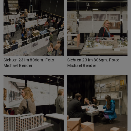
Sichten 23 im 806qm. Foto:
Sichten 23 im 806qm. Foto:
Michael Bender
Michael Bender