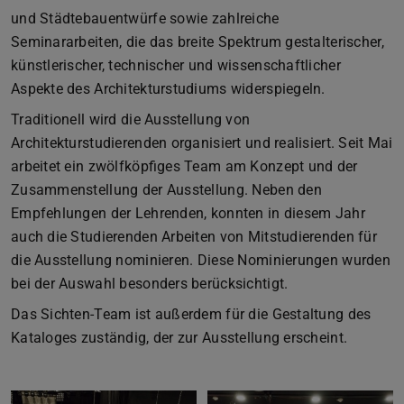
und Städtebauentwürfe sowie zahlreiche
Seminararbeiten, die das breite Spektrum gestalterischer,
künstlerischer, technischer und wissenschaftlicher
Aspekte des Architekturstudiums widerspiegeln.
Traditionell wird die Ausstellung von
Architekturstudierenden organisiert und realisiert. Seit Mai
arbeitet ein zwölfköpfiges Team am Konzept und der
Zusammenstellung der Ausstellung. Neben den
Empfehlungen der Lehrenden, konnten in diesem Jahr
auch die Studierenden Arbeiten von Mitstudierenden für
die Ausstellung nominieren. Diese Nominierungen wurden
bei der Auswahl besonders berücksichtigt.
Das Sichten-Team ist außerdem für die Gestaltung des
Kataloges zuständig, der zur Ausstellung erscheint.