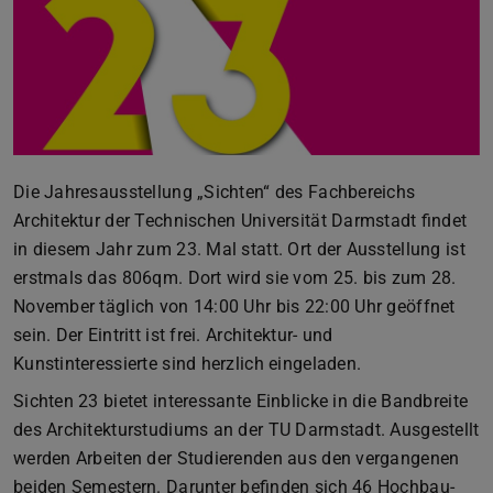
Die Jahresausstellung „Sichten“ des Fachbereichs
Architektur der Technischen Universität Darmstadt findet
in diesem Jahr zum 23. Mal statt. Ort der Ausstellung ist
erstmals das 806qm. Dort wird sie vom 25. bis zum 28.
November täglich von 14:00 Uhr bis 22:00 Uhr geöffnet
sein. Der Eintritt ist frei. Architektur- und
Kunstinteressierte sind herzlich eingeladen.
Sichten 23 bietet interessante Einblicke in die Bandbreite
des Architekturstudiums an der TU Darmstadt. Ausgestellt
werden Arbeiten der Studierenden aus den vergangenen
beiden Semestern. Darunter befinden sich 46 Hochbau-