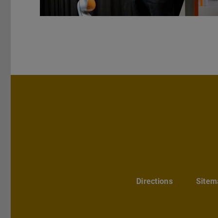
Directions
Sitem