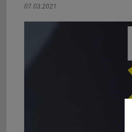
07.03.2021