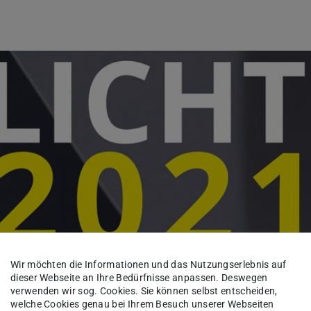
Wir möchten die Informationen und das Nutzungserlebnis auf
dieser Webseite an Ihre Bedürfnisse anpassen. Deswegen
verwenden wir sog. Cookies. Sie können selbst entscheiden,
welche Cookies genau bei Ihrem Besuch unserer Webseiten