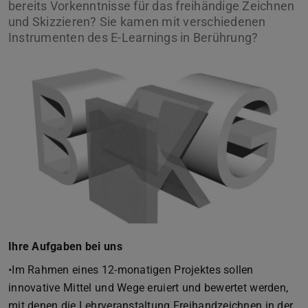
bereits Vorkenntnisse für das freihändige Zeichnen
und Skizzieren? Sie kamen mit verschiedenen
Instrumenten des E-Learnings in Berührung?
Ihre Aufgaben bei uns
•Im Rahmen eines 12-monatigen Projektes sollen
innovative Mittel und Wege eruiert und bewertet werden,
mit denen die Lehrveranstaltung Freihandzeichnen in der