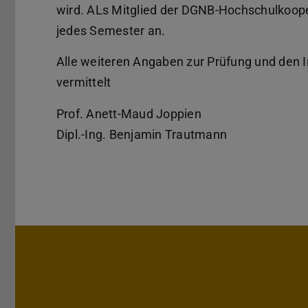
wird. ALs Mitglied der DGNB-Hochschulkoope
jedes Semester an.
Alle weiteren Angaben zur Prüfung und den I
vermittelt
Prof. Anett-Maud Joppien
Dipl.-Ing. Benjamin Trautmann