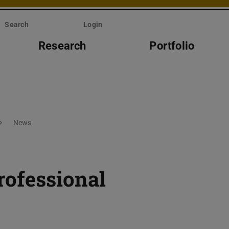
Search
Login
Research
Portfolio
News
rofessional