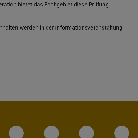
ration bietet das Fachgebiet diese Prüfung
nhalten werden in der Informationsveranstaltung