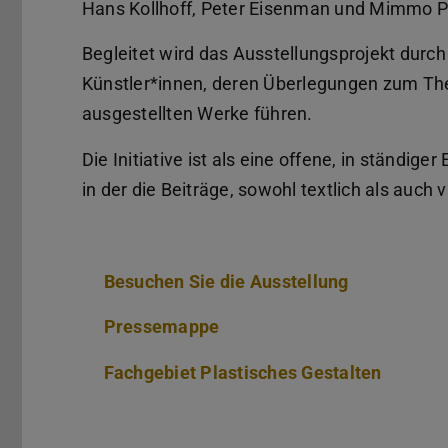
Hans Kollhoff, Peter Eisenman und Mimmo Pal
Begleitet wird das Ausstellungsprojekt durch
Künstler*innen, deren Überlegungen zum Th
ausgestellten Werke führen.
Die Initiative ist als eine offene, in ständige
in der die Beiträge, sowohl textlich als auch 
Besuchen Sie die Ausstellung
Pressemappe
Fachgebiet Plastisches Gestalten