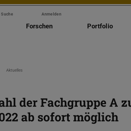
Suche
Anmelden
Forschen
Portfolio
Aktuelles
ahl der Fachgruppe A 
22 ab sofort möglich