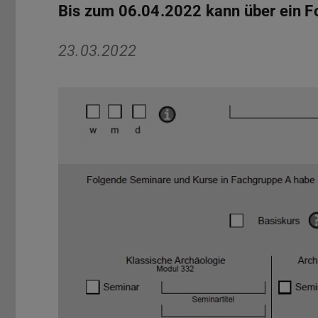
Bis zum 06.04.2022 kann über ein F
23.03.2022