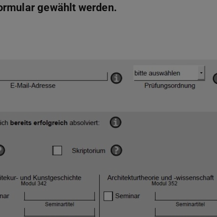
ormular gewählt werden.