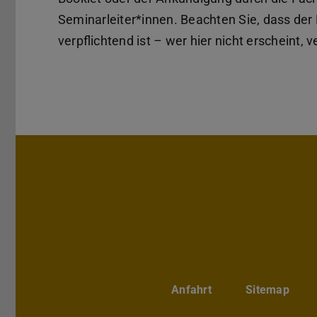
Seminarleiter*innen. Beachten Sie, dass de
verpflichtend ist – wer hier nicht erscheint,
Anfahrt
Sitemap