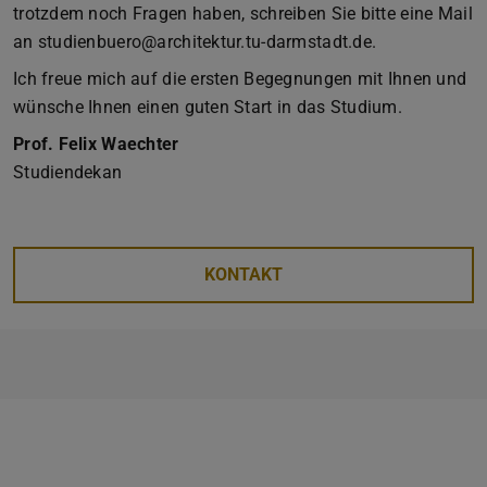
trotzdem noch Fragen haben, schreiben Sie bitte eine Mail
an studienbuero@architektur.tu-darmstadt.de.
Ich freue mich auf die ersten Begegnungen mit Ihnen und
wünsche Ihnen einen guten Start in das Studium.
Prof. Felix Waechter
Studiendekan
KONTAKT