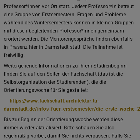
Professor*innen vor Ort statt. Jede*r Professor*in betreut
eine Gruppe von Erstsemestern. Fragen und Probleme
während des Wintersemesters können in kleinen Gruppen
mit diesen begleitenden Professor*innen gemeinsam
erörtert werden. Die Mentorengespräche finden ebenfalls
in Präsenz hier in Darmstadt statt. Die Teilnahme ist
freiwillig.
Weitergehende Informationen zu Ihrem Studienbeginn
finden Sie auf den Seiten der Fachschaft (das ist die
Selbstorganisation der Studierenden), die die
Orientierungswoche für Sie gestaltet:
https://www.fachschaft.architektur.tu-
darmstadt.de/infos_fuer_erstsemester/die_erste_woche_2
Bis zur Beginn der Orientierungswoche werden diese
immer wieder aktualisiert. Bitte schauen Sie also
regelmäßig vorbei, damit Sie nichts verpassen. Falls Sie