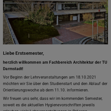
Bild: Jürgen Schreiter
Liebe Erstsemester,
herzlich willkommen am Fachbereich Architektur der TU
Darmstadt!
Vor Beginn der Lehrveranstaltungen am 18.10.2021
möchten wir Sie über den Studienstart und den Ablauf der
Orientierungswoche ab dem 11.10. informieren.
Wir freuen uns sehr, dass wir im kommenden Semester,
soweit es die aktuellen Hygienevorschriften jeweils