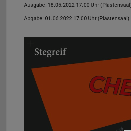
Ausgabe: 18.05.2022 17.00 Uhr (Plastensaal
Abgabe: 01.06.2022 17.00 Uhr (Plastensaal)