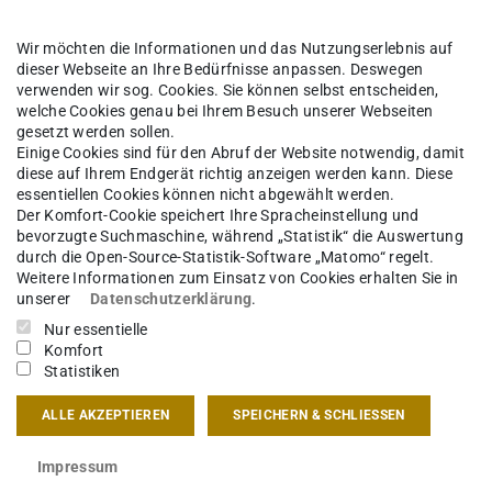
Wir möchten die Informationen und das Nutzungserlebnis auf
dieser Webseite an Ihre Bedürfnisse anpassen. Deswegen
verwenden wir sog. Cookies. Sie können selbst entscheiden,
welche Cookies genau bei Ihrem Besuch unserer Webseiten
gesetzt werden sollen.
Einige Cookies sind für den Abruf der Website notwendig, damit
diese auf Ihrem Endgerät richtig anzeigen werden kann. Diese
essentiellen Cookies können nicht abgewählt werden.
Der Komfort-Cookie speichert Ihre Spracheinstellung und
bevorzugte Suchmaschine, während „Statistik“ die Auswertung
durch die Open-Source-Statistik-Software „Matomo“ regelt.
Weitere Informationen zum Einsatz von Cookies erhalten Sie in
unserer
Datenschutzerklärung
.
Nur essentielle
Komfort
Statistiken
ALLE AKZEPTIEREN
SPEICHERN & SCHLIESSEN
Impressum