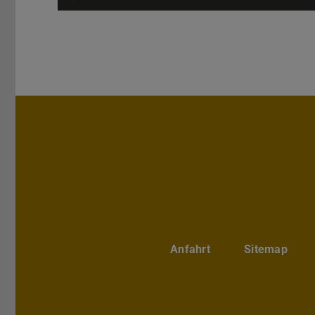
Anfahrt
Sitemap