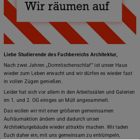
Liebe Studierende des Fachbereichs Architektur,
Nach zwei Jahren „Dornröschenschlaf“ ist unser Haus
wieder zum Leben erwacht und wir dürfen es wieder fast
in vollen Zügen genießen.
Leider hat sich vor allem in den Arbeitssälen und Galerien
im 1. und 2. OG einiges an Müll angesammelt.
Das wollen wir mit einer größeren gemeinsamen
Aufräumaktion ändern und dadurch unser
Architekturgebäude wieder attraktiv machen. Wir laden
Euch daher ein, mit uns gemeinsam zu entrümpeln,