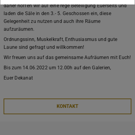
daher hoffen wir auf eine rege Beteiligung Euerseits und
laden die Säle in den 3.- 5. Geschossen ein, diese
Gelegenheit zu nutzen und auch ihre Räume
aufzuräumen.
Ordnungssinn, Muskelkraft, Enthusiasmus und gute
Laune sind gefragt und willkommen!
Wir freuen uns auf das gemeinsame Aufräumen mit Euch!
Bis zum 14.06.2022 um 12.00h auf den Galerien,
Euer Dekanat
KONTAKT