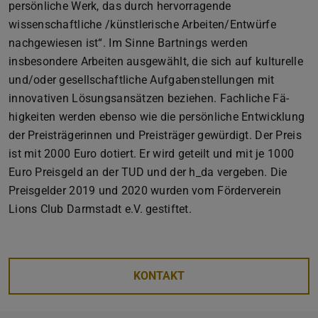
persönliche Werk, das durch hervorragende
wissenschaftliche /künstlerische Arbeiten/Entwürfe
nachgewiesen ist“. Im Sinne Bartnings werden
insbesondere Arbeiten ausgewählt, die sich auf kulturelle
und/oder gesellschaftliche Aufgabenstellungen mit
innovativen Lösungsansätzen beziehen. Fachliche Fä-
higkeiten werden ebenso wie die persönliche Entwicklung
der Preisträgerinnen und Preisträger gewürdigt. Der Preis
ist mit 2000 Euro dotiert. Er wird geteilt und mit je 1000
Euro Preisgeld an der TUD und der h_da vergeben. Die
Preisgelder 2019 und 2020 wurden vom Förderverein
Lions Club Darmstadt e.V. gestiftet.
KONTAKT