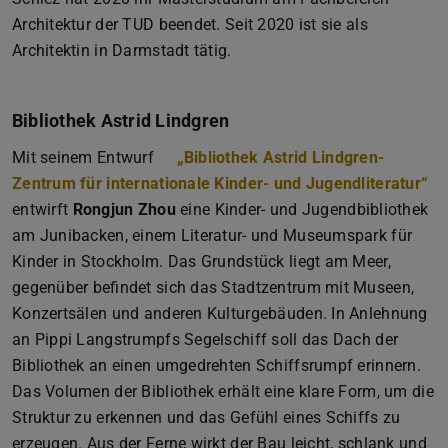
Architektur der TUD beendet. Seit 2020 ist sie als
Architektin in Darmstadt tätig.
Bibliothek Astrid Lindgren
Mit seinem Entwurf
„Bibliothek Astrid Lindgren-
Zentrum für internationale Kinder- und Jugendliteratur“
entwirft
Rongjun Zhou
eine Kinder- und Jugendbibliothek
am Junibacken, einem Literatur- und Museumspark für
Kinder in Stockholm. Das Grundstück liegt am Meer,
gegenüber befindet sich das Stadtzentrum mit Museen,
Konzertsälen und anderen Kulturgebäuden. In Anlehnung
an Pippi Langstrumpfs Segelschiff soll das Dach der
Bibliothek an einen umgedrehten Schiffsrumpf erinnern.
Das Volumen der Bibliothek erhält eine klare Form, um die
Struktur zu erkennen und das Gefühl eines Schiffs zu
erzeugen. Aus der Ferne wirkt der Bau leicht, schlank und