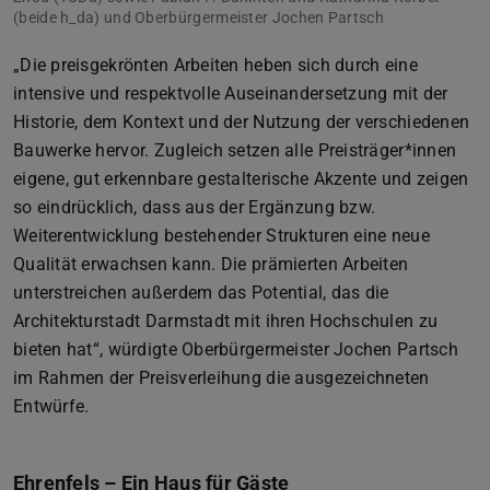
(beide h_da) und Oberbürgermeister Jochen Partsch
„Die preisgekrönten Arbeiten heben sich durch eine
intensive und respektvolle Auseinandersetzung mit der
Historie, dem Kontext und der Nutzung der verschiedenen
Bauwerke hervor. Zugleich setzen alle Preisträger*innen
eigene, gut erkennbare gestalterische Akzente und zeigen
so eindrücklich, dass aus der Ergänzung bzw.
Weiterentwicklung bestehender Strukturen eine neue
Qualität erwachsen kann. Die prämierten Arbeiten
unterstreichen außerdem das Potential, das die
Architekturstadt Darmstadt mit ihren Hochschulen zu
bieten hat“, würdigte Oberbürgermeister Jochen Partsch
im Rahmen der Preisverleihung die ausgezeichneten
Entwürfe.
Ehrenfels – Ein Haus für Gäste