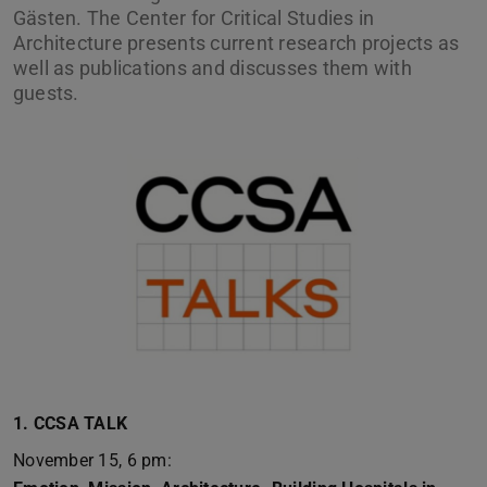
Gästen. The Center for Critical Studies in
Architecture presents current research projects as
well as publications and discusses them with
guests.
1. CCSA TALK
November 15, 6 pm: