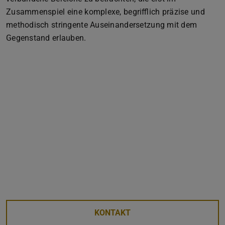
Zusammenspiel eine komplexe, begrifflich präzise und
methodisch stringente Auseinandersetzung mit dem
Gegenstand erlauben.
KONTAKT