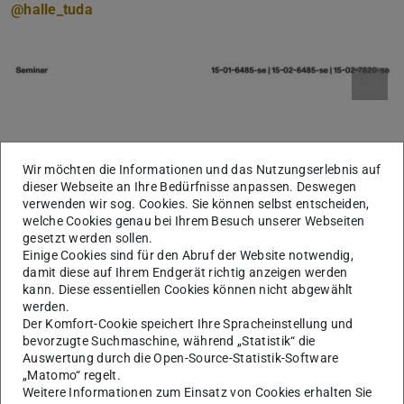
@halle_tuda
Wir möchten die Informationen und das Nutzungserlebnis auf
dieser Webseite an Ihre Bedürfnisse anpassen. Deswegen
verwenden wir sog. Cookies. Sie können selbst entscheiden,
welche Cookies genau bei Ihrem Besuch unserer Webseiten
gesetzt werden sollen.
Einige Cookies sind für den Abruf der Website notwendig,
damit diese auf Ihrem Endgerät richtig anzeigen werden
kann. Diese essentiellen Cookies können nicht abgewählt
werden.
Der Komfort-Cookie speichert Ihre Spracheinstellung und
bevorzugte Suchmaschine, während „Statistik“ die
Auswertung durch die Open-Source-Statistik-Software
„Matomo“ regelt.
Weitere Informationen zum Einsatz von Cookies erhalten Sie