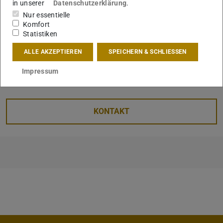
in unserer
Datenschutzerklärung
.
Nur essentielle
Komfort
Statistiken
ALLE AKZEPTIEREN
SPEICHERN & SCHLIESSEN
Impressum
KONTAKT