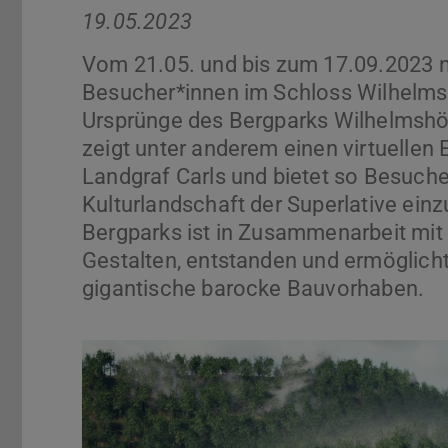
19.05.2023
Vom 21.05. und bis zum 17.09.2023 
Besucher*innen im Schloss Wilhelmshö
Ursprünge des Bergparks Wilhelmshöh
zeigt unter anderem einen virtuellen 
Landgraf Carls und bietet so Besuche
Kulturlandschaft der Superlative ein
Bergparks ist in Zusammenarbeit mit 
Gestalten, entstanden und ermöglicht 
gigantische barocke Bauvorhaben.