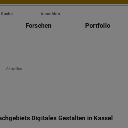
Suche
Anmelden
Forschen
Portfolio
Aktuelles
chgebiets Digitales Gestalten in Kassel