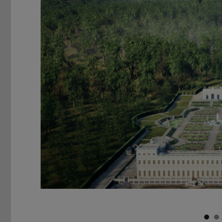
Zurück