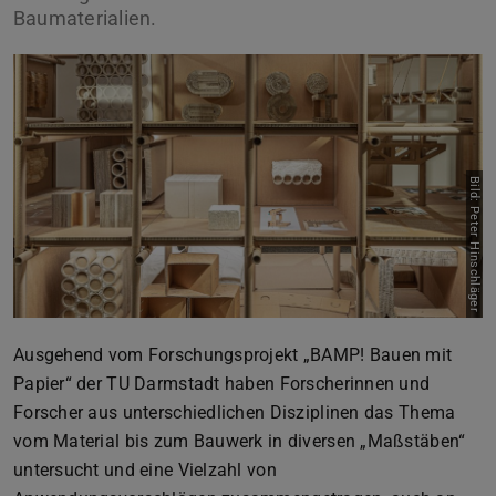
Baumaterialien.
Bild: Peter Hinschläger
Ausgehend vom Forschungsprojekt „BAMP! Bauen mit
Papier“ der TU Darmstadt haben Forscherinnen und
Forscher aus unterschiedlichen Disziplinen das Thema
vom Material bis zum Bauwerk in diversen „Maßstäben“
untersucht und eine Vielzahl von