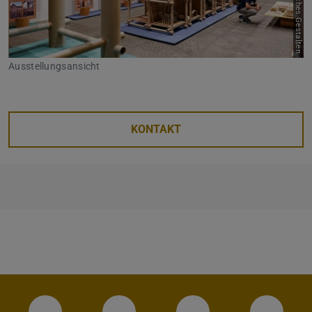
Ausstellungsansicht
KONTAKT