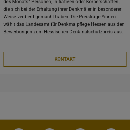
des Monats“ Personen, Initiativen oder Körperschaften,
die sich bei der Erhaltung ihrer Denkmäler in besonderer
Weise verdient gemacht haben. Die Preisträger*innen
wählt das Landesamt für Denkmalpflege Hessen aus den
Bewerbungen zum Hessischen Denkmalschutzpreis aus.
KONTAKT