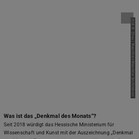
Bild: R. Zhou | Waechter+Waechter Architekten
Was ist das „Denkmal des Monats“?
Seit 2018 würdigt das Hessische Ministerium für
Wissenschaft und Kunst mit der Auszeichnung „Denkmal