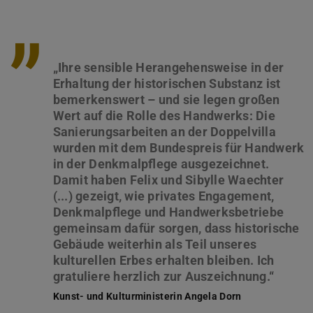
”
„Ihre sensible Herangehensweise in der
Erhaltung der historischen Substanz ist
bemerkenswert – und sie legen großen
Wert auf die Rolle des Handwerks: Die
Sanierungsarbeiten an der Doppelvilla
wurden mit dem Bundespreis für Handwerk
in der Denkmalpflege ausgezeichnet.
Damit haben Felix und Sibylle Waechter
(...) gezeigt, wie privates Engagement,
Denkmalpflege und Handwerksbetriebe
gemeinsam dafür sorgen, dass historische
Gebäude weiterhin als Teil unseres
kulturellen Erbes erhalten bleiben. Ich
Kunst- und Kulturministerin Angela Dorn