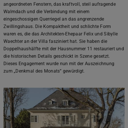
angeordneten Fenstern, das kraftvoll, steil aufragende
Walmdach und die Verbindung mit einem
eingeschossigen Querriegel an das angrenzende
Zwillingshaus. Die Kompaktheit und schlichte Form
waren es, die das Architekten-Ehepaar Felix und Sibylle
Waechter an der Villa fasziniert hat. Sie haben die
Doppelhaushälfte mit der Hausnummer 11 restauriert und
die historischen Details geschickt in Szene gesetzt.
Dieses Engagement wurde nun mit der Auszeichnung
zum „Denkmal des Monats“ gewürdigt.