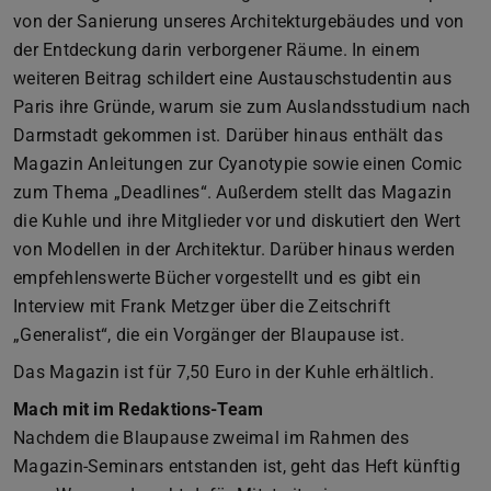
von der Sanierung unseres Architekturgebäudes und von
der Entdeckung darin verborgener Räume. In einem
weiteren Beitrag schildert eine Austauschstudentin aus
Paris ihre Gründe, warum sie zum Auslandsstudium nach
Darmstadt gekommen ist. Darüber hinaus enthält das
Magazin Anleitungen zur Cyanotypie sowie einen Comic
zum Thema „Deadlines“. Außerdem stellt das Magazin
die Kuhle und ihre Mitglieder vor und diskutiert den Wert
von Modellen in der Architektur. Darüber hinaus werden
empfehlenswerte Bücher vorgestellt und es gibt ein
Interview mit Frank Metzger über die Zeitschrift
„Generalist“, die ein Vorgänger der Blaupause ist.
Das Magazin ist für 7,50 Euro in der Kuhle erhältlich.
Mach mit im Redaktions-Team
Nachdem die Blaupause zweimal im Rahmen des
Magazin-Seminars entstanden ist, geht das Heft künftig