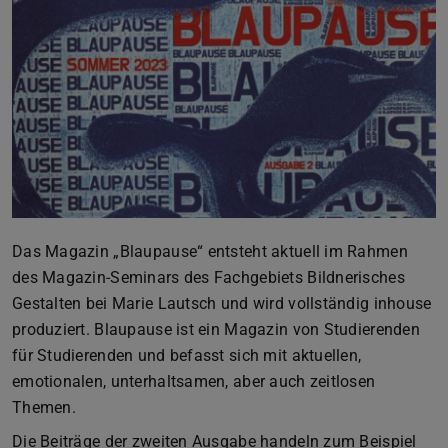
Das Magazin „Blaupause“ entsteht aktuell im Rahmen
des Magazin-Seminars des Fachgebiets Bildnerisches
Gestalten bei Marie Lautsch und wird vollständig inhouse
produziert. Blaupause ist ein Magazin von Studierenden
für Studierenden und befasst sich mit aktuellen,
emotionalen, unterhaltsamen, aber auch zeitlosen
Themen.
Die Beiträge der zweiten Ausgabe handeln zum Beispiel