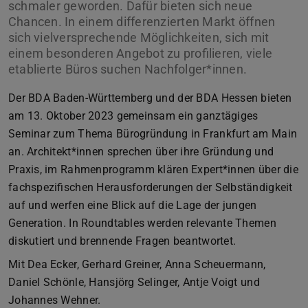
schmaler geworden. Dafür bieten sich neue
Chancen. In einem differenzierten Markt öffnen
sich vielversprechende Möglichkeiten, sich mit
einem besonderen Angebot zu profilieren, viele
etablierte Büros suchen Nachfolger*innen.
Der BDA Baden-Württemberg und der BDA Hessen bieten
am 13. Oktober 2023 gemeinsam ein ganztägiges
Seminar zum Thema Bürogründung in Frankfurt am Main
an. Architekt*innen sprechen über ihre Gründung und
Praxis, im Rahmenprogramm klären Expert*innen über die
fachspezifischen Herausforderungen der Selbständigkeit
auf und werfen eine Blick auf die Lage der jungen
Generation. In Roundtables werden relevante Themen
diskutiert und brennende Fragen beantwortet.
Mit Dea Ecker, Gerhard Greiner, Anna Scheuermann,
Daniel Schönle, Hansjörg Selinger, Antje Voigt und
Johannes Wehner.