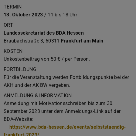
TERMIN
13. Oktober 2023
/ 11 bis 18 Uhr
ORT
Landessekretariat des BDA Hessen
Braubachstraße 3, 60311
Frankfurt am Main
KOSTEN
Unkostenbeitrag von 50 € / per Person.
FORTBILDUNG
Für die Veranstaltung werden Fortbildungspunkte bei der
AKH und der AK BW vergeben.
ANMELDUNG & INFORMATION
Anmeldung mit Motivationsschreiben bis zum 30.
September 2023 unter dem Anmeldungs-Link auf der
BDA-Website:
https://www.bda-hessen.de/events/selbststaendig-
frankfurt-2023/