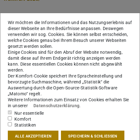
Wir möchten die Informationen und das Nutzungserlebnis auf
dieser Webseite an Ihre Bedürfnisse anpassen. Deswegen
verwenden wir sog. Cookies. Sie können selbst entscheiden,
welche Cookies genau bei Ihrem Besuch unserer Webseiten
gesetzt werden sollen.
Einige Cookies sind für den Abruf der Website notwendig,
damit diese auf Ihrem Endgerät richtig anzeigen werden
kann. Diese essentiellen Cookies können nicht abgewählt
werden.
Der Komfort-Cookie speichert Ihre Spracheinstellung und
bevorzugte Suchmaschine, während „Statistik“ die
Auswertung durch die Open-Source-Statistik-Software
„Matomo“ regelt.
Weitere Informationen zum Einsatz von Cookies erhalten Sie
in unserer
Datenschutzerklärung
.
Nur essentielle
Komfort
Statistiken
ALLE AKZEPTIEREN
SPEICHERN & SCHLIESSEN