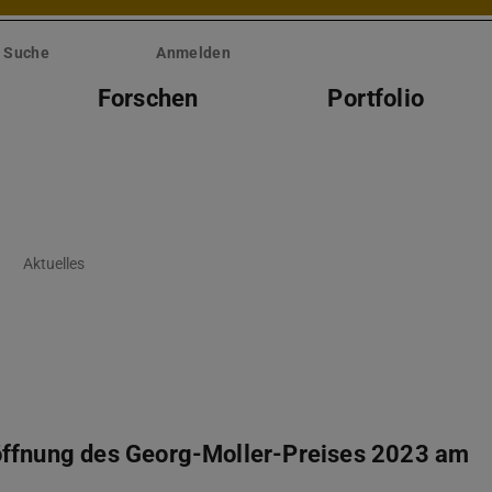
Suche
Anmelden
Forschen
Portfolio
Aktuelles
öffnung des Georg-Moller-Preises 2023 am