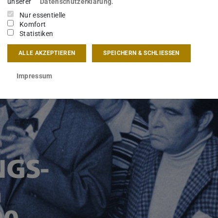
unserer
Datenschutzerklärung
.
Nur essentielle
Komfort
Statistiken
ALLE AKZEPTIEREN
SPEICHERN & SCHLIESSEN
Impressum