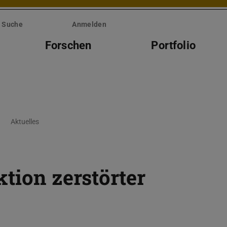
Suche
Anmelden
Forschen
Portfolio
Aktuelles
tion zerstörter