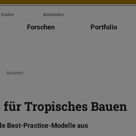
Suche
Anmelden
Forschen
Portfolio
Aktuelles
 für Tropisches Bauen
e Best-Practice-Modelle aus