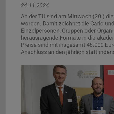
24.11.2024
An der TU sind am Mittwoch (20.) die
worden. Damit zeichnet die Carlo und 
Einzelpersonen, Gruppen oder Organis
herausragende Formate in die akade
Preise sind mit insgesamt 46.000 Euro
Anschluss an den jährlich stattfinden