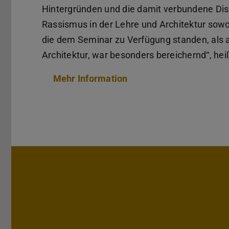
Hintergründen und die damit verbundene Dis
Rassismus in der Lehre und Architektur sowoh
die dem Seminar zu Verfügung standen, als a
Architektur, war besonders bereichernd“, hei
Mehr Information