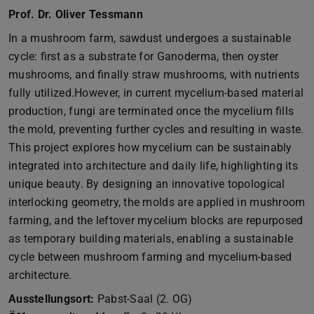
Prof. Dr. Oliver Tessmann
In a mushroom farm, sawdust undergoes a sustainable
cycle: first as a substrate for Ganoderma, then oyster
mushrooms, and finally straw mushrooms, with nutrients
fully utilized.However, in current mycelium-based material
production, fungi are terminated once the mycelium fills
the mold, preventing further cycles and resulting in waste.
This project explores how mycelium can be sustainably
integrated into architecture and daily life, highlighting its
unique beauty. By designing an innovative topological
interlocking geometry, the molds are applied in mushroom
farming, and the leftover mycelium blocks are repurposed
as temporary building materials, enabling a sustainable
cycle between mushroom farming and mycelium-based
architecture.
Ausstellungsort:
Pabst-Saal (2. OG)