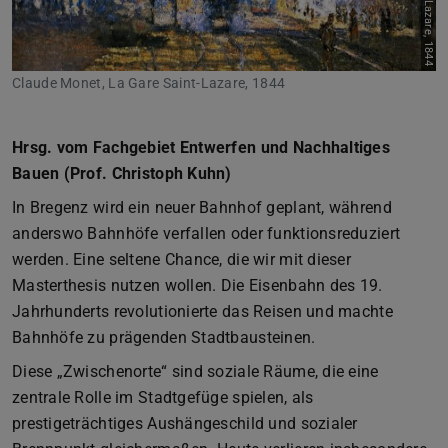
Claude Monet, La Gare Saint-Lazare, 1844
Hrsg. vom Fachgebiet Entwerfen und Nachhaltiges
Bauen (Prof. Christoph Kuhn)
In Bregenz wird ein neuer Bahnhof geplant, während
anderswo Bahnhöfe verfallen oder funktionsreduziert
werden. Eine seltene Chance, die wir mit dieser
Masterthesis nutzen wollen. Die Eisenbahn des 19.
Jahrhunderts revolutionierte das Reisen und machte
Bahnhöfe zu prägenden Stadtbausteinen.
Diese „Zwischenorte“ sind soziale Räume, die eine
zentrale Rolle im Stadtgefüge spielen, als
prestigeträchtiges Aushängeschild und sozialer