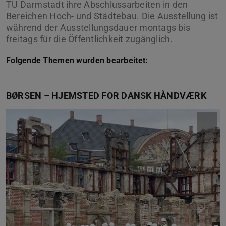
TU Darmstadt ihre Abschlussarbeiten in den
Bereichen Hoch- und Städtebau. Die Ausstellung ist
während der Ausstellungsdauer montags bis
freitags für die Öffentlichkeit zugänglich.
Folgende Themen wurden bearbeitet:
BØRSEN – HJEMSTED FOR DANSK HÅNDVÆRK