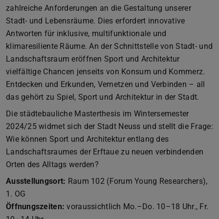
zahlreiche Anforderungen an die Gestaltung unserer
Stadt- und Lebensräume. Dies erfordert innovative
Antworten für inklusive, multifunktionale und
klimaresiliente Räume. An der Schnittstelle von Stadt- und
Landschaftsraum eröffnen Sport und Architektur
vielfältige Chancen jenseits von Konsum und Kommerz.
Entdecken und Erkunden, Vernetzen und Verbinden – all
das gehört zu Spiel, Sport und Architektur in der Stadt.
Die städtebauliche Masterthesis im Wintersemester
2024/25 widmet sich der Stadt Neuss und stellt die Frage:
Wie können Sport und Architektur entlang des
Landschaftsraumes der Erftaue zu neuen verbindenden
Orten des Alltags werden?
Ausstellungsort:
Raum 102 (Forum Young Researchers),
1. OG
Öffnungszeiten:
voraussichtlich Mo.–Do. 10–18 Uhr., Fr.