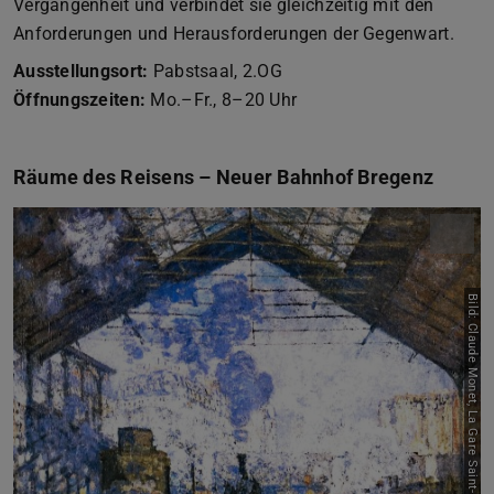
Vergangenheit und verbindet sie gleichzeitig mit den
Anforderungen und Herausforderungen der Gegenwart.
Ausstellungsort:
Pabstsaal, 2.OG
Öffnungszeiten:
Mo.–Fr., 8–20 Uhr
Räume des Reisens – Neuer Bahnhof Bregenz
Bild: Claude Monet, La Gare Saint-Lazare, 1844