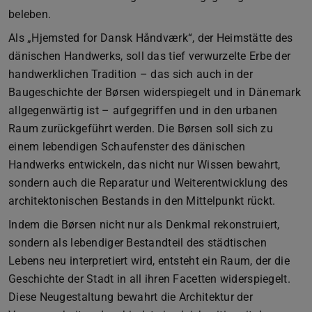
beleben.
Als „Hjemsted for Dansk Håndværk“, der Heimstätte des
dänischen Handwerks, soll das tief verwurzelte Erbe der
handwerklichen Tradition – das sich auch in der
Baugeschichte der Børsen widerspiegelt und in Dänemark
allgegenwärtig ist – aufgegriffen und in den urbanen
Raum zurückgeführt werden. Die Børsen soll sich zu
einem lebendigen Schaufenster des dänischen
Handwerks entwickeln, das nicht nur Wissen bewahrt,
sondern auch die Reparatur und Weiterentwicklung des
architektonischen Bestands in den Mittelpunkt rückt.
Indem die Børsen nicht nur als Denkmal rekonstruiert,
sondern als lebendiger Bestandteil des städtischen
Lebens neu interpretiert wird, entsteht ein Raum, der die
Geschichte der Stadt in all ihren Facetten widerspiegelt.
Diese Neugestaltung bewahrt die Architektur der