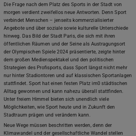
Die Frage nach dem Platz des Sports in der Stadt von
morgen verdient zweifellos neue Antworten. Denn Sport
verbindet Menschen – jenseits kommerzialisierter
Angebote und über soziale sowie kulturelle Unterschiede
hinweg. Das Bild der Stadt Paris, die sich mit ihren
öffentlichen Räumen und der Seine als Austragungsort
der Olympischen Spiele 2024 präsentierte, zeigte hinter
dem großen Medienspektakel und den politischen
Strategien des Profisports, dass Sport längst nicht mehr
nur hinter Stadiontoren und auf klassischen Sportanlagen
stattfindet. Sport hat einen festen Platz im0 städtischen
Alltag gewonnen und kann nahezu überall stattfinden.
Unter freiem Himmel bieten sich unendlich viele
Möglichkeiten, wie Sport heute und in Zukunft den
Stadtraum prägen und verändern kann.
Neue Wege müssen beschritten werden, denn der
Klimawandel und der gesellschaftliche Wandel stellen