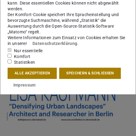
kann. Diese essentiellen Cookies können nicht abgewählt
werden.
Der Komfort-Cookie speichert Ihre Spracheinstellung und
bevorzugte Suchmaschine, während „Statistik“ die
Auswertung durch die Open-Source-Statistik-Software
„Matomo“ regelt.
Weitere Informationen zum Einsatz von Cookies erhalten Sie
in unserer
Datenschutzerklärung
.
Nur essentielle
Komfort
Statistiken
ALLE AKZEPTIEREN
SPEICHERN & SCHLIESSEN
Impressum