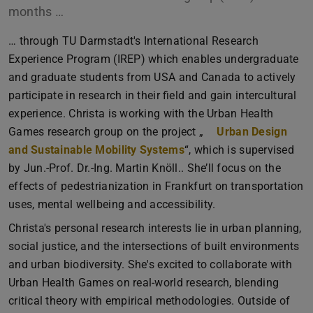
months …
… through TU Darmstadt's International Research
Experience Program (IREP) which enables undergraduate
and graduate students from USA and Canada to actively
participate in research in their field and gain intercultural
experience. Christa is working with the Urban Health
Games research group on the project „
Urban Design
and Sustainable Mobility Systems
“, which is supervised
by Jun.-Prof. Dr.-Ing. Martin Knöll.. She’ll focus on the
effects of pedestrianization in Frankfurt on transportation
uses, mental wellbeing and accessibility.
Christa's personal research interests lie in urban planning,
social justice, and the intersections of built environments
and urban biodiversity. She's excited to collaborate with
Urban Health Games on real-world research, blending
critical theory with empirical methodologies. Outside of