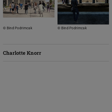
© Bind Podrimcak
© Bind Podrimcak
Charlotte Knorr