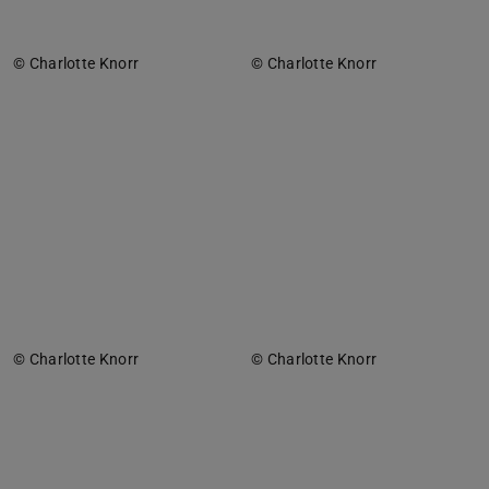
© Charlotte Knorr
© Charlotte Knorr
© Charlotte Knorr
© Charlotte Knorr