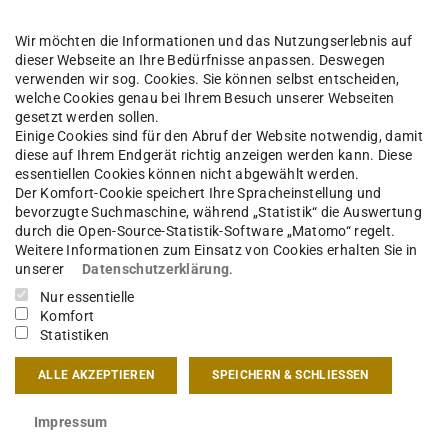
gebiet Wohnungsbau)
Wir möchten die Informationen und das Nutzungserlebnis auf
dieser Webseite an Ihre Bedürfnisse anpassen. Deswegen
verwenden wir sog. Cookies. Sie können selbst entscheiden,
welche Cookies genau bei Ihrem Besuch unserer Webseiten
gesetzt werden sollen.
Einige Cookies sind für den Abruf der Website notwendig, damit
diese auf Ihrem Endgerät richtig anzeigen werden kann. Diese
essentiellen Cookies können nicht abgewählt werden.
Der Komfort-Cookie speichert Ihre Spracheinstellung und
bevorzugte Suchmaschine, während „Statistik“ die Auswertung
durch die Open-Source-Statistik-Software „Matomo“ regelt.
Weitere Informationen zum Einsatz von Cookies erhalten Sie in
unserer
Datenschutzerklärung
.
Nur essentielle
Komfort
Statistiken
ALLE AKZEPTIEREN
SPEICHERN & SCHLIESSEN
Impressum