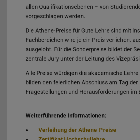
allen Qualifikationsebenen – von Studierend
vorgeschlagen werden.
Die Athene-Preise für Gute Lehre sind mit ins
Fachbereichen wird je ein Preis verliehen, a
ausgelobt. Für die Sonderpreise bildet der 
zentrale Jury unter der Leitung des Vizepräs
Alle Preise würdigen die akademische Lehre
bilden den feierlichen Abschluss am Tag der 
Fragestellungen und Herausforderungen im 
Weiterführende Informationen:
Verleihung der Athene-Preise
Zertifikat Hochschullehre