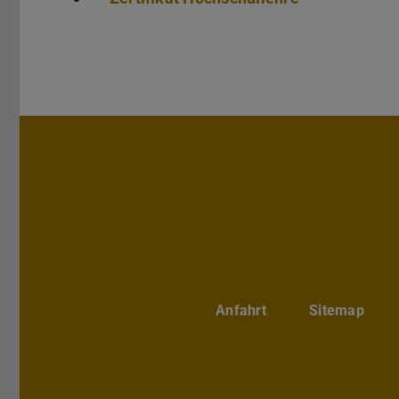
Anfahrt
Sitemap