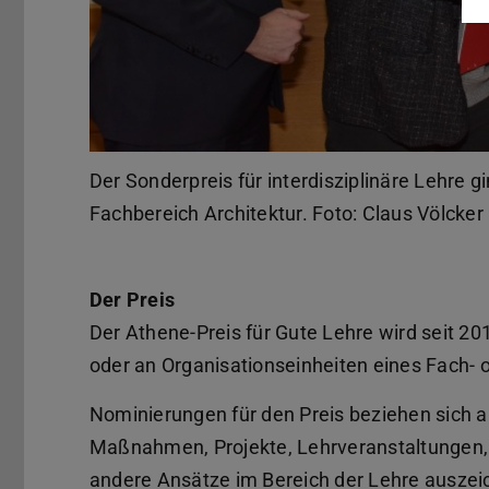
Der Sonderpreis für interdisziplinäre Lehre 
Fachbereich Architektur. Foto: Claus Völcker
Der Preis
Der Athene-Preis für Gute Lehre wird seit 2
oder an Organisationseinheiten eines Fach- 
Nominierungen für den Preis beziehen sich 
Maßnahmen, Projekte, Lehrveranstaltungen,
andere Ansätze im Bereich der Lehre ausze