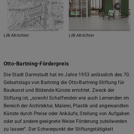
Lilli Altrichter
Lilli Altrichter
Otto-Bartning-Förderpreis
Die Stadt Darmstadt hat im Jahre 1953 anlässlich des 70.
Geburtstags von Bartning die Otto-Bartning-Stiftung für
Baukunst und Bildende Künste errichtet. Zweck der
Stiftung ist, „sowohl Schaffenden wie auch Lernenden im
Bereich der Architektur, Malerei, Plastik und angewandten
Künste durch Preise oder Ankäufe, Stellung von Aufgaben
oder auf andere geeignete Weise Förderung zuteilwerden
zu lassen“. Der Schwerpunkt der Stiftungstätigkeit