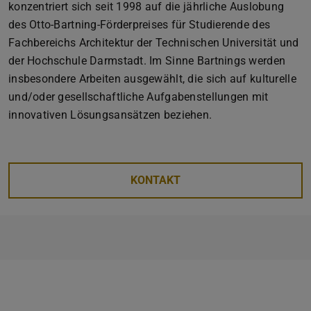
konzentriert sich seit 1998 auf die jährliche Auslobung
des Otto-Bartning-Förderpreises für Studierende des
Fachbereichs Architektur der Technischen Universität und
der Hochschule Darmstadt. Im Sinne Bartnings werden
insbesondere Arbeiten ausgewählt, die sich auf kulturelle
und/oder gesellschaftliche Aufgabenstellungen mit
innovativen Lösungsansätzen beziehen.
KONTAKT