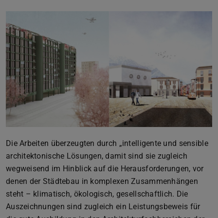
Die Arbeiten überzeugten durch „intelligente und sensible
architektonische Lösungen, damit sind sie zugleich
wegweisend im Hinblick auf die Herausforderungen, vor
denen der Städtebau in komplexen Zusammenhängen
steht – klimatisch, ökologisch, gesellschaftlich. Die
Auszeichnungen sind zugleich ein Leistungsbeweis für