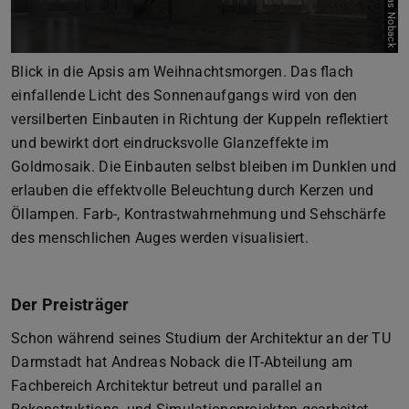
Zurück
Vor
Blick in die Apsis am Weihnachtsmorgen. Das flach
einfallende Licht des Sonnenaufgangs wird von den
versilberten Einbauten in Richtung der Kuppeln reflektiert
und bewirkt dort eindrucksvolle Glanzeffekte im
Goldmosaik. Die Einbauten selbst bleiben im Dunklen und
erlauben die effektvolle Beleuchtung durch Kerzen und
Öllampen. Farb-, Kontrastwahrnehmung und Sehschärfe
des menschlichen Auges werden visualisiert.
Der Preisträger
Schon während seines Studium der Architektur an der TU
Darmstadt hat Andreas Noback die IT-Abteilung am
Fachbereich Architektur betreut und parallel an