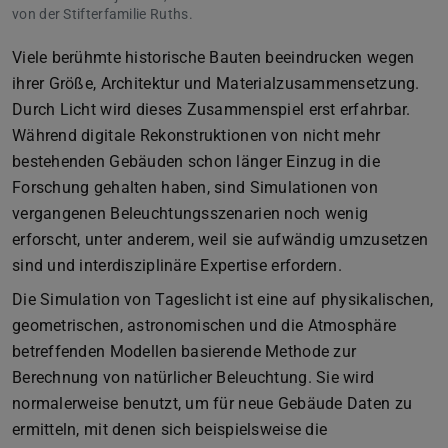
von der Stifterfamilie Ruths.
Viele berühmte historische Bauten beeindrucken wegen
ihrer Größe, Architektur und Materialzusammensetzung.
Durch Licht wird dieses Zusammenspiel erst erfahrbar.
Während digitale Rekonstruktionen von nicht mehr
bestehenden Gebäuden schon länger Einzug in die
Forschung gehalten haben, sind Simulationen von
vergangenen Beleuchtungsszenarien noch wenig
erforscht, unter anderem, weil sie aufwändig umzusetzen
sind und interdisziplinäre Expertise erfordern.
Die Simulation von Tageslicht ist eine auf physikalischen,
geometrischen, astronomischen und die Atmosphäre
betreffenden Modellen basierende Methode zur
Berechnung von natürlicher Beleuchtung. Sie wird
normalerweise benutzt, um für neue Gebäude Daten zu
ermitteln, mit denen sich beispielsweise die