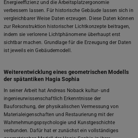
Energieeffizienz und die Arbeitsplatzergonomie
verbessern lassen. Für historische Gebäude lassen sich in
vergleichbarer Weise Daten erzeugen. Diese Daten können
zur Rekonstruktion historischer Lichtkonzepte beitragen,
indem sie verlorene Lichtphänomene überhaupt erst
sichtbar machen. Grundlage für die Erzeugung der Daten
ist jeweils ein Gebäudemodell.
Weiterentwicklung eines geometrischen Modells
der spätantiken Hagia Sophia
In seiner Arbeit hat Andreas Noback kultur- und
ingenieurwissenschaftlich Erkenntnisse der
Bauforschung, der physikalischen Vermessung von
Materialeigenschaften und Restaurierung mit der
Wahrnehmungspsychologie und Kunstgeschichte
verbunden. Dafür hat er zunächst ein vollständiges