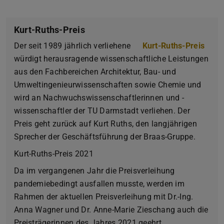
Kurt-Ruths-Preis
Der seit 1989 jährlich verliehene
Kurt-Ruths-Preis
würdigt herausragende wissenschaftliche Leistungen
aus den Fachbereichen Architektur, Bau- und
Umweltingenieurwissenschaften sowie Chemie und
wird an Nachwuchswissenschaftlerinnen und -
wissenschaftler der TU Darmstadt verliehen. Der
Preis geht zurück auf Kurt Ruths, den langjährigen
Sprecher der Geschäftsführung der Braas-Gruppe.
Kurt-Ruths-Preis 2021
Da im vergangenen Jahr die Preisverleihung
pandemiebedingt ausfallen musste, werden im
Rahmen der aktuellen Preisverleihung mit Dr.-Ing.
Anna Wagner und Dr. Anne-Marie Zieschang auch die
Preisträgerinnen des Jahres 2021 geehrt.