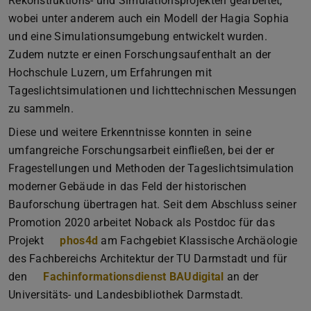
Rekonstruktions- und Simulationsprojekten gearbeitet,
wobei unter anderem auch ein Modell der Hagia Sophia
und eine Simulationsumgebung entwickelt wurden.
Zudem nutzte er einen Forschungsaufenthalt an der
Hochschule Luzern, um Erfahrungen mit
Tageslichtsimulationen und lichttechnischen Messungen
zu sammeln.
Diese und weitere Erkenntnisse konnten in seine
umfangreiche Forschungsarbeit einfließen, bei der er
Fragestellungen und Methoden der Tageslichtsimulation
moderner Gebäude in das Feld der historischen
Bauforschung übertragen hat. Seit dem Abschluss seiner
Promotion 2020 arbeitet Noback als Postdoc für das
Projekt
phos4d
am Fachgebiet Klassische Archäologie
des Fachbereichs Architektur der TU Darmstadt und für
den
Fachinformationsdienst BAUdigital
an der
Universitäts- und Landesbibliothek Darmstadt.