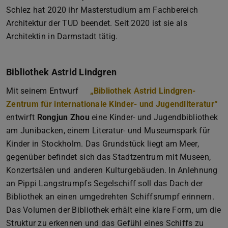
Schlez hat 2020 ihr Masterstudium am Fachbereich
Architektur der TUD beendet. Seit 2020 ist sie als
Architektin in Darmstadt tätig.
Bibliothek Astrid Lindgren
Mit seinem Entwurf
„Bibliothek Astrid Lindgren-
Zentrum für internationale Kinder- und Jugendliteratur“
entwirft
Rongjun Zhou
eine Kinder- und Jugendbibliothek
am Junibacken, einem Literatur- und Museumspark für
Kinder in Stockholm. Das Grundstück liegt am Meer,
gegenüber befindet sich das Stadtzentrum mit Museen,
Konzertsälen und anderen Kulturgebäuden. In Anlehnung
an Pippi Langstrumpfs Segelschiff soll das Dach der
Bibliothek an einen umgedrehten Schiffsrumpf erinnern.
Das Volumen der Bibliothek erhält eine klare Form, um die
Struktur zu erkennen und das Gefühl eines Schiffs zu