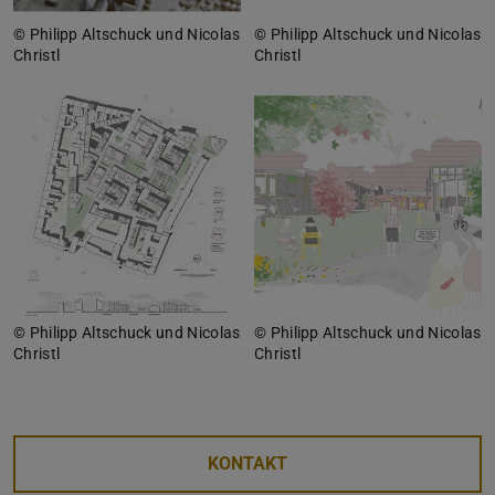
© Philipp Altschuck und Nicolas
© Philipp Altschuck und Nicolas
Christl
Christl
© Philipp Altschuck und Nicolas
© Philipp Altschuck und Nicolas
Christl
Christl
KONTAKT