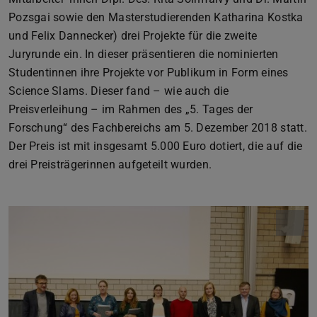
Pozsgai sowie den Masterstudierenden Katharina Kostka
und Felix Dannecker) drei Projekte für die zweite
Juryrunde ein. In dieser präsentieren die nominierten
Studentinnen ihre Projekte vor Publikum in Form eines
Science Slams. Dieser fand – wie auch die
Preisverleihung – im Rahmen des „5. Tages der
Forschung“ des Fachbereichs am 5. Dezember 2018 statt.
Der Preis ist mit insgesamt 5.000 Euro dotiert, die auf die
drei Preisträgerinnen aufgeteilt wurden.