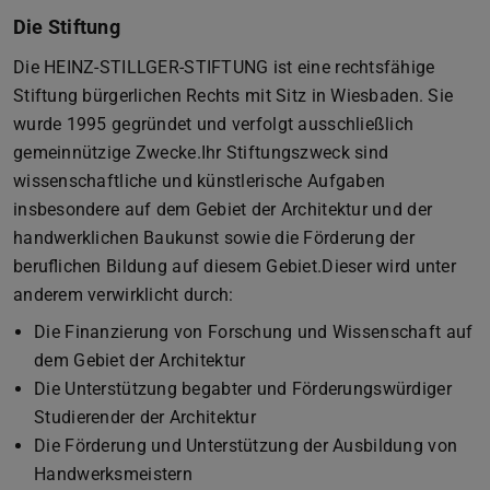
Die Stiftung
Die HEINZ-STILLGER-STIFTUNG ist eine rechtsfähige
Stiftung bürgerlichen Rechts mit Sitz in Wiesbaden. Sie
wurde 1995 gegründet und verfolgt ausschließlich
gemeinnützige Zwecke.Ihr Stiftungszweck sind
wissenschaftliche und künstlerische Aufgaben
insbesondere auf dem Gebiet der Architektur und der
handwerklichen Baukunst sowie die Förderung der
beruflichen Bildung auf diesem Gebiet.Dieser wird unter
anderem verwirklicht durch:
Die Finanzierung von Forschung und Wissenschaft auf
dem Gebiet der Architektur
Die Unterstützung begabter und Förderungswürdiger
Studierender der Architektur
Die Förderung und Unterstützung der Ausbildung von
Handwerksmeistern