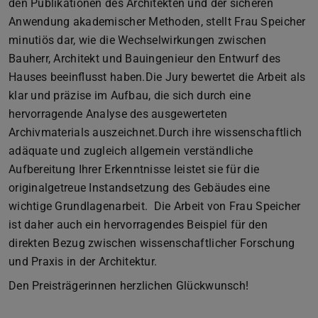
den Publikationen des Architekten und der sicheren
Anwendung akademischer Methoden, stellt Frau Speicher
minutiös dar, wie die Wechselwirkungen zwischen
Bauherr, Architekt und Bauingenieur den Entwurf des
Hauses beeinflusst haben.Die Jury bewertet die Arbeit als
klar und präzise im Aufbau, die sich durch eine
hervorragende Analyse des ausgewerteten
Archivmaterials auszeichnet.Durch ihre wissenschaftlich
adäquate und zugleich allgemein verständliche
Aufbereitung Ihrer Erkenntnisse leistet sie für die
originalgetreue Instandsetzung des Gebäudes eine
wichtige Grundlagenarbeit. Die Arbeit von Frau Speicher
ist daher auch ein hervorragendes Beispiel für den
direkten Bezug zwischen wissenschaftlicher Forschung
und Praxis in der Architektur.
Den Preisträgerinnen herzlichen Glückwunsch!