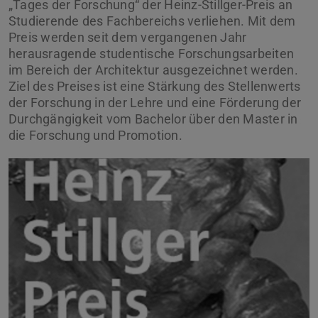
„Tages der Forschung“ der Heinz-Stillger-Preis an
Studierende des Fachbereichs verliehen. Mit dem
Preis werden seit dem vergangenen Jahr
herausragende studentische Forschungsarbeiten
im Bereich der Architektur ausgezeichnet werden.
Ziel des Preises ist eine Stärkung des Stellenwerts
der Forschung in der Lehre und eine Förderung der
Durchgängigkeit vom Bachelor über den Master in
die Forschung und Promotion.