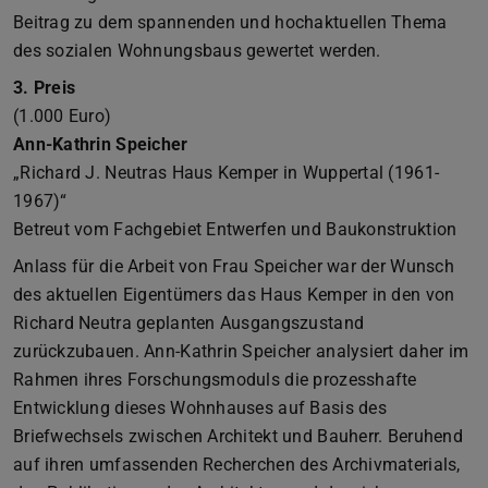
Beitrag zu dem spannenden und hochaktuellen Thema
des sozialen Wohnungsbaus gewertet werden.
3. Preis
(1.000 Euro)
Ann-Kathrin Speicher
„Richard J. Neutras Haus Kemper in Wuppertal (1961-
1967)“
Betreut vom Fachgebiet Entwerfen und Baukonstruktion
Anlass für die Arbeit von Frau Speicher war der Wunsch
des aktuellen Eigentümers das Haus Kemper in den von
Richard Neutra geplanten Ausgangszustand
zurückzubauen. Ann-Kathrin Speicher analysiert daher im
Rahmen ihres Forschungsmoduls die prozesshafte
Entwicklung dieses Wohnhauses auf Basis des
Briefwechsels zwischen Architekt und Bauherr. Beruhend
auf ihren umfassenden Recherchen des Archivmaterials,