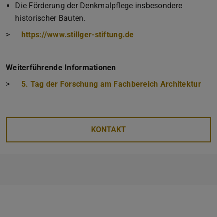
Die Förderung der Denkmalpflege insbesondere
historischer Bauten.
>
https://www.stillger-stiftung.de
Weiterführende Informationen
>
5. Tag der Forschung am Fachbereich Architektur
KONTAKT