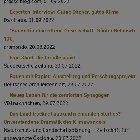
presse-blog.com, 01.09.2022
Experten-Interview: Grüne Dächer, gutes Klima
Das Haus, 01.09.2022
“Bauen für eine offene Gesellschaft -Günter Behnisch
100„
arsmondo, 20.08.2022
Eine Stadt, die für alle passt
Süddeutsche Zeitung, 30.07.2022
Bauen mit Papier: Ausstellung und Forschungsprojekt
Deutsches Architektenblatt, 29.07.2022
Neues Leben für die zerstörten Synagogen
VDI nachrichten, 29.07.2022
Das Land trocknet aus und niemanden stört es?
Unverstandene Dramatik des Klimawandels
Naturschutz und Landschaftsplanung – Zeitschrift für
angewandte Ökologie, 28.07.2022