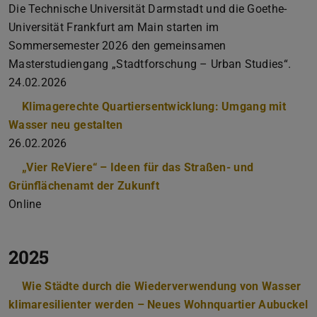
Die Technische Universität Darmstadt und die Goethe-
Universität Frankfurt am Main starten im
Sommersemester 2026 den gemeinsamen
Masterstudiengang „Stadtforschung – Urban Studies“.
24​.‌02​.‌2026
Klimagerechte Quartiersentwicklung: Umgang mit
Wasser neu gestalten
26.02.2026
„Vier ReViere“ – Ideen für das Straßen- und
Grünflächenamt der Zukunft
Online
2025
Wie Städte durch die Wiederverwendung von Wasser
klimaresilienter werden – Neues Wohnquartier Aubuckel