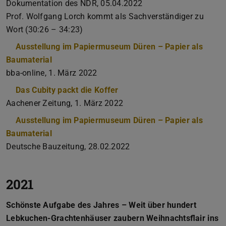
Dokumentation des NDR, 05.04.2022
Prof. Wolfgang Lorch kommt als Sachverständiger zu
Wort (30:26 – 34:23)
Ausstellung im Papiermuseum Düren – Papier als
Baumaterial
bba-online, 1. März 2022
Das Cubity packt die Koffer
Aachener Zeitung, 1. März 2022
Ausstellung im Papiermuseum Düren – Papier als
Baumaterial
Deutsche Bauzeitung, 28.02.2022
2021
Schönste Aufgabe des Jahres – Weit über hundert
Lebkuchen-Grachtenhäuser zaubern Weihnachtsflair ins