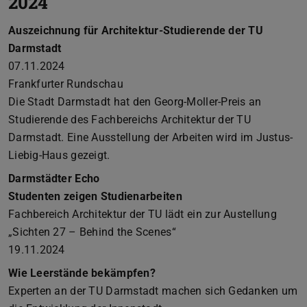
2024
Auszeichnung für Architektur-Studierende der TU
Darmstadt
07.11.2024
Frankfurter Rundschau
Die Stadt Darmstadt hat den Georg-Moller-Preis an
Studierende des Fachbereichs Architektur der TU
Darmstadt. Eine Ausstellung der Arbeiten wird im Justus-
Liebig-Haus gezeigt.
Darmstädter Echo
Studenten zeigen Studienarbeiten
Fachbereich Architektur der TU lädt ein zur Austellung
„Sichten 27 – Behind the Scenes“
19.11.2024
Wie Leerstände bekämpfen?
Experten an der TU Darmstadt machen sich Gedanken um