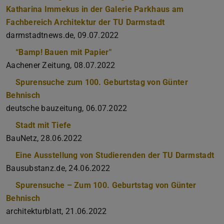
Katharina Immekus in der Galerie Parkhaus am
Fachbereich Architektur der TU Darmstadt
darmstadtnews​.de, 09.07.2022
“Bamp! Bauen mit Papier"
Aachener Zeitung, 08.07.2022
Spurensuche zum 100. Geburtstag von Günter
Behnisch
deutsche bauzeitung, 06.07.2022
Stadt mit Tiefe
BauNetz, 28.06.2022
Eine Ausstellung von Studierenden der TU Darmstadt
Bausubstanz​.de, 24.06.2022
Spurensuche – Zum 100. Geburtstag von Günter
Behnisch
architekturblatt, 21.06.2022