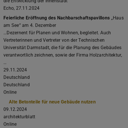
die Entwicklung der Innenstadt
Echo, 27.11.2024
Feierliche Eröffnung des Nachbarschaftspavillons
„Haus
am See“ am 4. Dezember
…Dezernent für Planen und Wohnen, begleitet. Auch
Vertreterinnen und Vertreter von der Technischen
Universität Darmstadt, die für die Planung des Gebäudes
verantwortlich zeichnen, sowie der Firma Holzarchitektur,
…
29.11.2024
Deutschland
Deutschland
Online
Alte Betonteile für neue Gebäude nutzen
09.12.2024
architekturblatt
Online